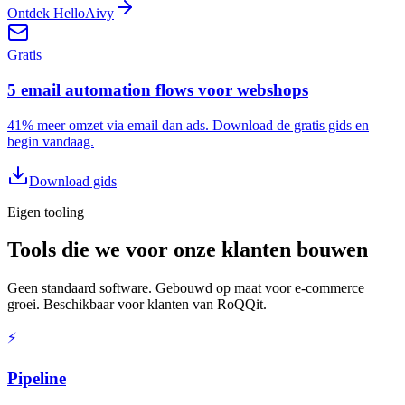
Ontdek HelloAivy
Gratis
5 email automation flows voor webshops
41% meer omzet via email dan ads. Download de gratis gids en
begin vandaag.
Download gids
Eigen tooling
Tools die we voor onze klanten bouwen
Geen standaard software. Gebouwd op maat voor e-commerce
groei. Beschikbaar voor klanten van RoQQit.
⚡
Pipeline