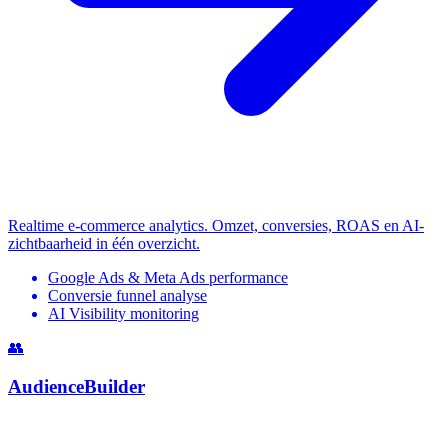
Realtime e-commerce analytics. Omzet, conversies, ROAS en AI-
zichtbaarheid in één overzicht.
Google Ads & Meta Ads performance
Conversie funnel analyse
AI Visibility monitoring
👥
AudienceBuilder