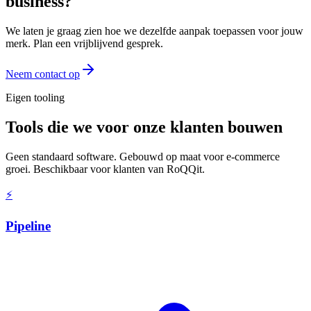
business?
We laten je graag zien hoe we dezelfde aanpak toepassen voor jouw
merk. Plan een vrijblijvend gesprek.
Neem contact op
Eigen tooling
Tools die we voor onze klanten bouwen
Geen standaard software. Gebouwd op maat voor e-commerce
groei. Beschikbaar voor klanten van RoQQit.
⚡
Pipeline