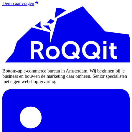
Demo aanvragen
Bottom-up e-commerce bureau in Amsterdam. Wij beginnen bij je
business en bouwen de marketing daar omheen. Senior specialisten
met eigen webshop-ervaring.