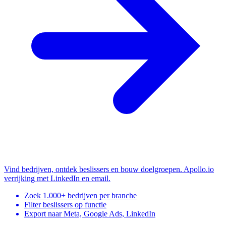
Vind bedrijven, ontdek beslissers en bouw doelgroepen. Apollo.io
verrijking met LinkedIn en email.
Zoek 1.000+ bedrijven per branche
Filter beslissers op functie
Export naar Meta, Google Ads, LinkedIn