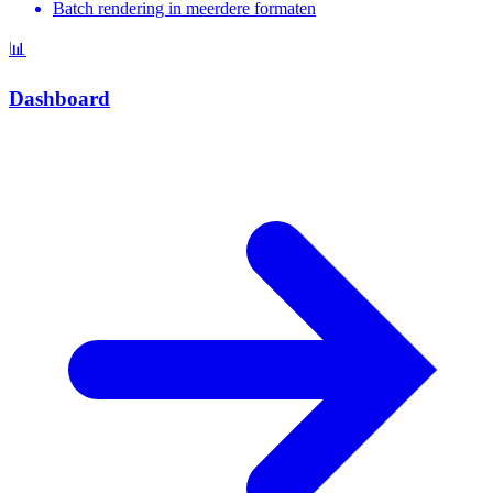
Batch rendering in meerdere formaten
📊
Dashboard