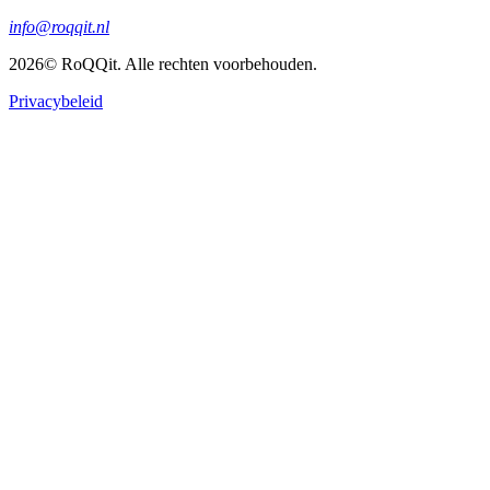
info@roqqit.nl
2026
© RoQQit. Alle rechten voorbehouden.
Privacybeleid