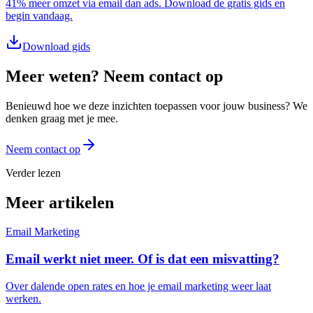
41% meer omzet via email dan ads. Download de gratis gids en
begin vandaag.
Download gids
Meer weten? Neem contact op
Benieuwd hoe we deze inzichten toepassen voor jouw business? We
denken graag met je mee.
Neem contact op
Verder lezen
Meer artikelen
Email Marketing
Email werkt niet meer. Of is dat een misvatting?
Over dalende open rates en hoe je email marketing weer laat
werken.