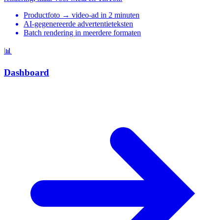
Productfoto → video-ad in 2 minuten
AI-gegenereerde advertentieteksten
Batch rendering in meerdere formaten
📊
Dashboard