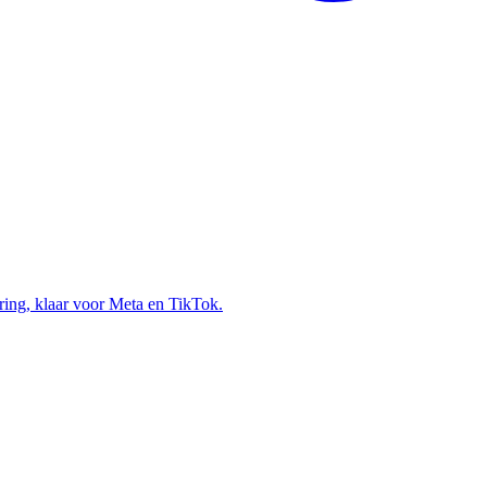
ring, klaar voor Meta en TikTok.