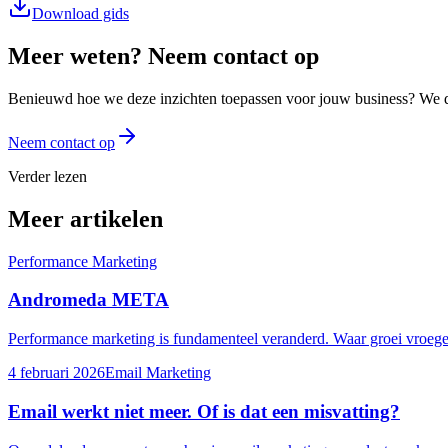
Download gids
Meer weten? Neem contact op
Benieuwd hoe we deze inzichten toepassen voor jouw business? We 
Neem contact op
Verder lezen
Meer artikelen
Performance Marketing
Andromeda META
Performance marketing is fundamenteel veranderd. Waar groei vroeger 
4 februari 2026
Email Marketing
Email werkt niet meer. Of is dat een misvatting?