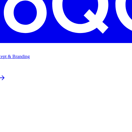
ept & Branding