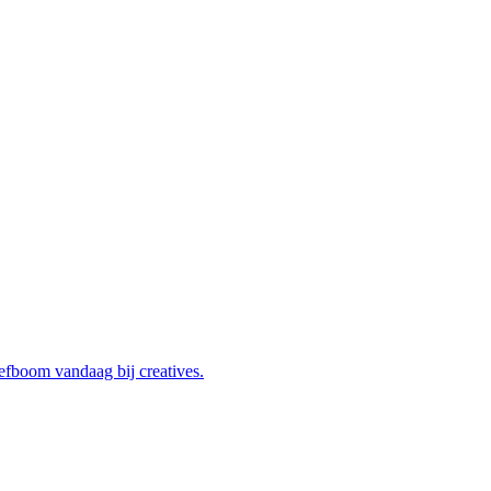
efboom vandaag bij creatives.