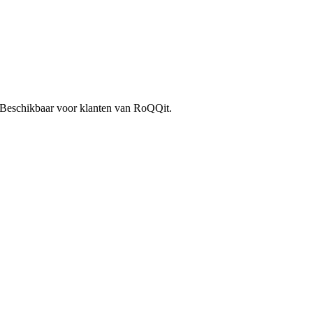
Beschikbaar voor klanten van RoQQit.